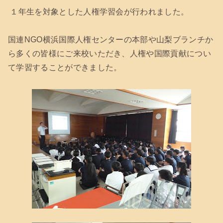
１年生を対象とした人権学習会が行われました。
国連NGO横浜国際人権センターの本部や山梨ブランチか
ら多くの皆様にご来校いただき、人権や国際貢献につい
て学習することができました。