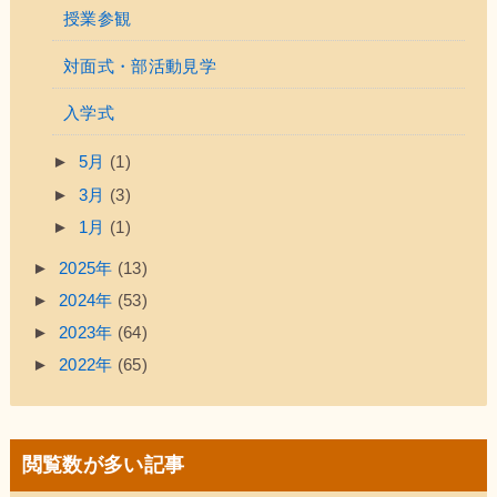
授業参観
対面式・部活動見学
入学式
►
5月
(1)
►
3月
(3)
►
1月
(1)
►
2025年
(13)
►
2024年
(53)
►
2023年
(64)
►
2022年
(65)
閲覧数が多い記事