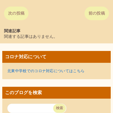
次の投稿
前の投稿
関連記事
関連する記事はありません。
コロナ対応について
北東中学校でのコロナ対応についてはこちら
このブログを検索