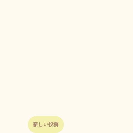
新しい投稿