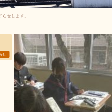
知らせします。
らせ