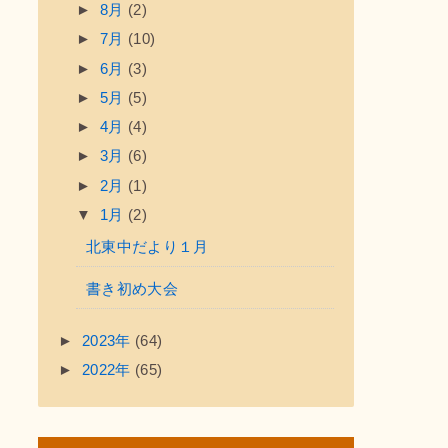
►
8月
(2)
►
7月
(10)
►
6月
(3)
►
5月
(5)
►
4月
(4)
►
3月
(6)
►
2月
(1)
▼
1月
(2)
北東中だより１月
書き初め大会
►
2023年
(64)
►
2022年
(65)