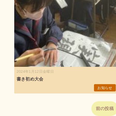
2024年1月12日金曜日
書き初め大会
お知らせ
前の投稿