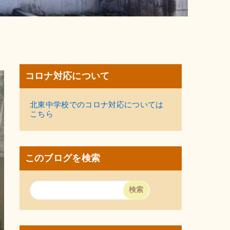
コロナ対応について
北東中学校でのコロナ対応については
こちら
このブログを検索