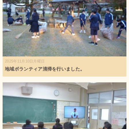
2025年11月10日月曜日
地域ボランティア清掃を行いました。