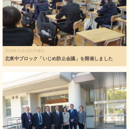
2025年11月10日月曜日
北東中ブロック「いじめ防止会議」を開催しました