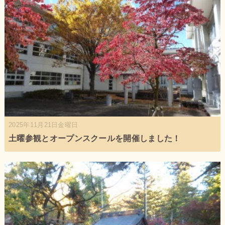
2025年11月21日金曜日
土曜参観とオープンスクールを開催しました！