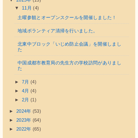
▼
11月
(4)
土曜参観とオープンスクールを開催しました！
地域ボランティア清掃を行いました。
北東中ブロック「いじめ防止会議」を開催しまし
た
中国成都市教育局の先生方の学校訪問がありまし
た
►
7月
(4)
►
4月
(4)
►
2月
(1)
►
2024年
(53)
►
2023年
(64)
►
2022年
(65)