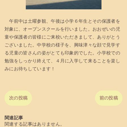
午前中は土曜参観、午後は小学６年生とその保護者を
対象に、オープンスクールを行いました。おおぜいの児
童や保護者の皆様にご来校いただきまして、ありがとう
ございました。中学校の様子を、興味津々な顔で見学す
る児童の皆さんの姿がとても印象的でした。小学校での
勉強をしっかり終えて、４月に入学して来ることを楽し
みにお待ちしています！
次の投稿
前の投稿
関連記事
関連する記事はありません。