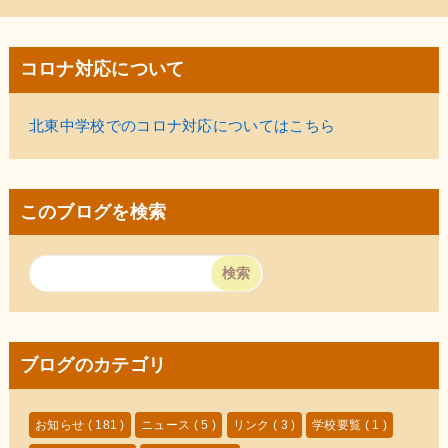
コロナ対応について
北東中学校でのコロナ対応についてはこちら
このブログを検索
ブログのカテゴリ
お知らせ
( 181 )
ニュース
( 5 )
リンク
( 3 )
学校要覧
( 1 )