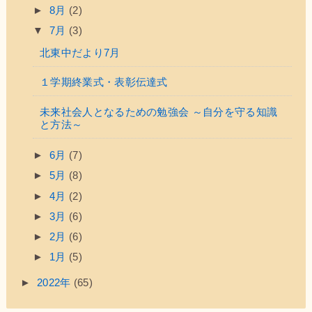
►
8月
(2)
▼
7月
(3)
北東中だより7月
１学期終業式・表彰伝達式
未来社会人となるための勉強会 ～自分を守る知識
と方法～
►
6月
(7)
►
5月
(8)
►
4月
(2)
►
3月
(6)
►
2月
(6)
►
1月
(5)
►
2022年
(65)