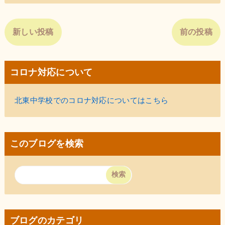
新しい投稿
前の投稿
コロナ対応について
北東中学校でのコロナ対応についてはこちら
このブログを検索
ブログのカテゴリ