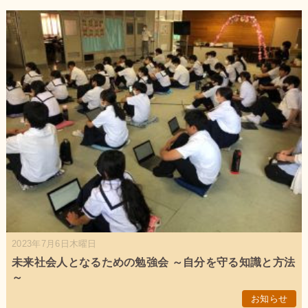
2023年7月6日木曜日
未来社会人となるための勉強会 ～自分を守る知識と方法
～
お知らせ