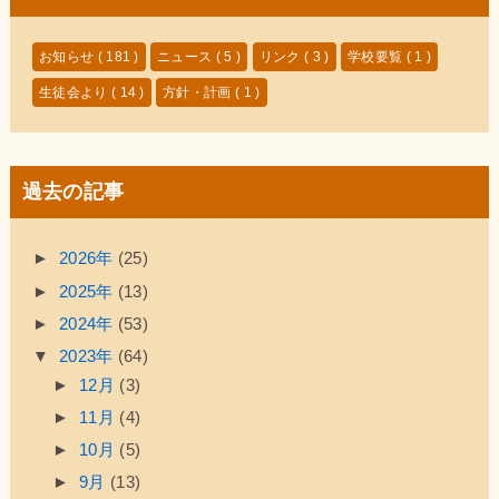
お知らせ
( 181 )
ニュース
( 5 )
リンク
( 3 )
学校要覧
( 1 )
生徒会より
( 14 )
方針・計画
( 1 )
過去の記事
►
2026年
(25)
►
2025年
(13)
►
2024年
(53)
▼
2023年
(64)
►
12月
(3)
►
11月
(4)
►
10月
(5)
►
9月
(13)