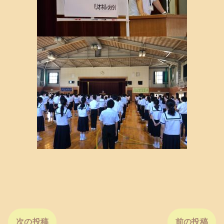
次の投稿
前の投稿