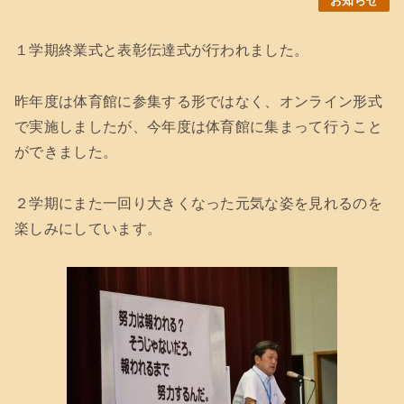
お知らせ
１学期終業式と表彰伝達式が行われました。
昨年度は体育館に参集する形ではなく、オンライン形式
で実施しましたが、今年度は体育館に集まって行うこと
ができました。
２学期にまた一回り大きくなった元気な姿を見れるのを
楽しみにしています。