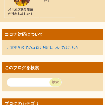
た！
相川地区防災訓練
が行われました！
コロナ対応について
北東中学校でのコロナ対応についてはこちら
このブログを検索
ブログのカテゴリ