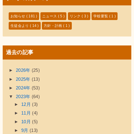
お知らせ
( 181 )
ニュース
( 5 )
リンク
( 3 )
学校要覧
( 1 )
生徒会より
( 14 )
方針・計画
( 1 )
過去の記事
►
2026年
(25)
►
2025年
(13)
►
2024年
(53)
▼
2023年
(64)
►
12月
(3)
►
11月
(4)
►
10月
(5)
►
9月
(13)