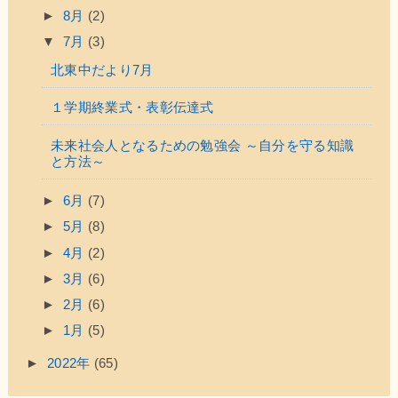
►
8月
(2)
▼
7月
(3)
北東中だより7月
１学期終業式・表彰伝達式
未来社会人となるための勉強会 ～自分を守る知識
と方法～
►
6月
(7)
►
5月
(8)
►
4月
(2)
►
3月
(6)
►
2月
(6)
►
1月
(5)
►
2022年
(65)