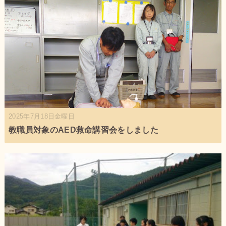
2025年7月18日金曜日
教職員対象のAED救命講習会をしました