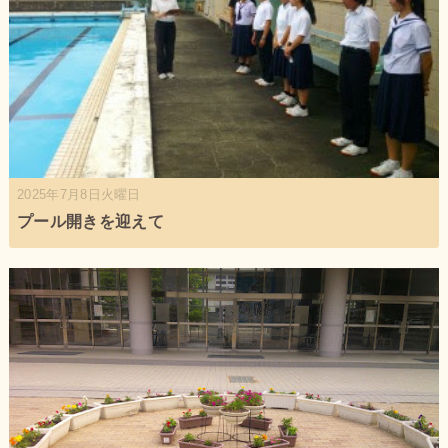
2025年7月8日火曜日
プール開きを迎えて