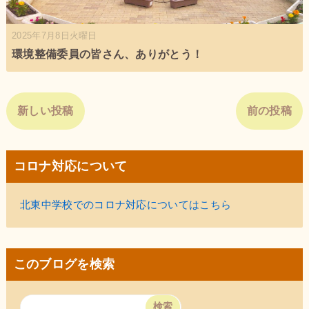
2025年7月8日火曜日
環境整備委員の皆さん、ありがとう！
新しい投稿
前の投稿
コロナ対応について
北東中学校でのコロナ対応についてはこちら
このブログを検索