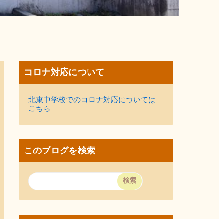
コロナ対応について
北東中学校でのコロナ対応については
こちら
このブログを検索