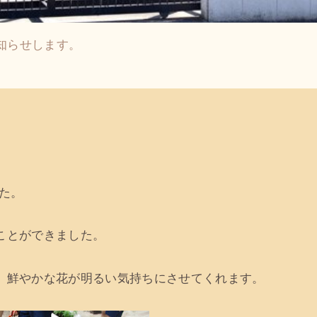
知らせします。
た。
ことができました。
、鮮やかな花が明るい気持ちにさせてくれます。