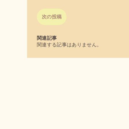
次の投稿
関連記事
関連する記事はありません。