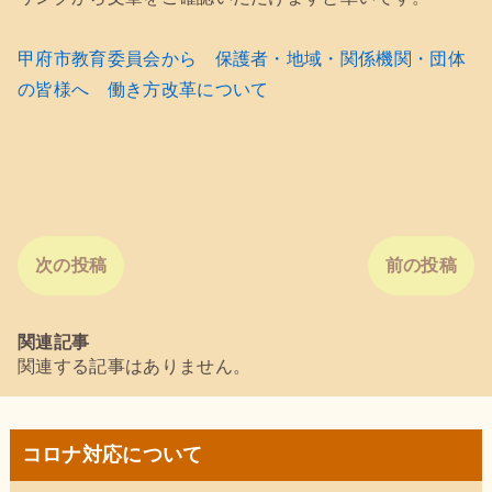
甲府市教育委員会から 保護者・地域・関係機関・団体
の皆様へ 働き方改革について
次の投稿
前の投稿
関連記事
関連する記事はありません。
コロナ対応について