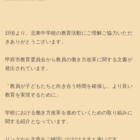
日頃より、北東中学校の教育活動にご理解ご協力いただ
きありがとうございます。
甲府市教育委員会から教員の働き方改革に関する文書が
発出されています。
「教員が子どもたちと向き合う時間を確保し、より良い
教育を実現するために」
学校における働き方改革を進めていくための取り組みに
関する紹介となっています。
リンクから文章をご確認いだだけますと幸いです。