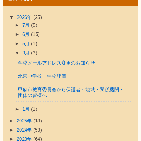
▼
2026年
(25)
►
7月
(5)
►
6月
(15)
►
5月
(1)
▼
3月
(3)
学校メールアドレス変更のお知らせ
北東中学校 学校評価
甲府市教育委員会から保護者・地域・関係機関・
団体の皆様へ
►
1月
(1)
►
2025年
(13)
►
2024年
(53)
►
2023年
(64)