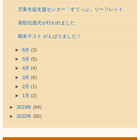
児童生徒支援センター「すてっぷ」リーフレット
表彰伝達式が行われました
期末テスト がんばりました！
►
6月
(3)
►
5月
(5)
►
4月
(4)
►
3月
(6)
►
2月
(1)
►
1月
(2)
►
2023年
(64)
►
2022年
(65)