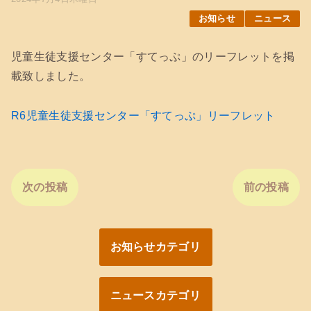
お知らせ
ニュース
児童生徒支援センター「すてっぷ」のリーフレットを掲
載致しました。
R6児童生徒支援センター「すてっぷ」リーフレット
次の投稿
前の投稿
お知らせカテゴリ
ニュースカテゴリ