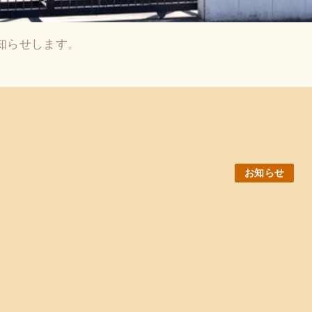
知らせします。
お知らせ