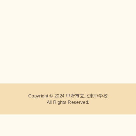
Copyright © 2024 甲府市立北東中学校
All Rights Reserved.