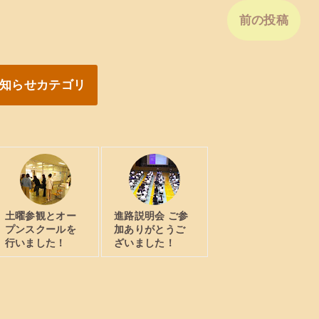
前の投稿
知らせカテゴリ
土曜参観とオー
進路説明会 ご参
プンスクールを
加ありがとうご
行いました！
ざいました！