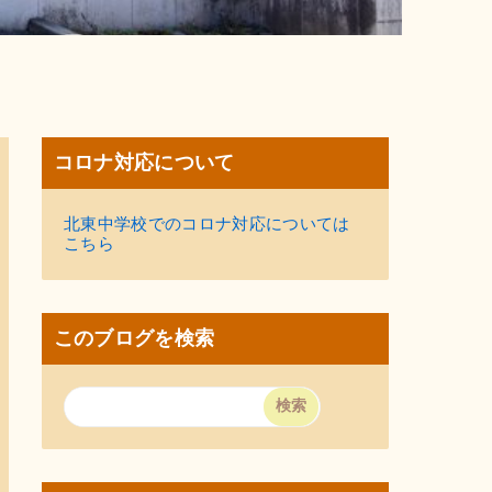
コロナ対応について
北東中学校でのコロナ対応については
こちら
このブログを検索