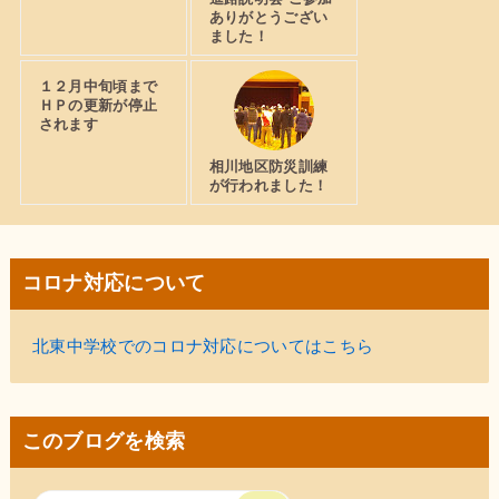
ありがとうござい
ました！
１２月中旬頃まで
ＨＰの更新が停止
されます
相川地区防災訓練
が行われました！
コロナ対応について
北東中学校でのコロナ対応についてはこちら
このブログを検索