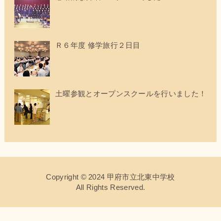
Ｒ６年度 修学旅行２日目
土曜参観とオープンスクールを行いました！
Copyright © 2024 甲府市立北東中学校
All Rights Reserved.