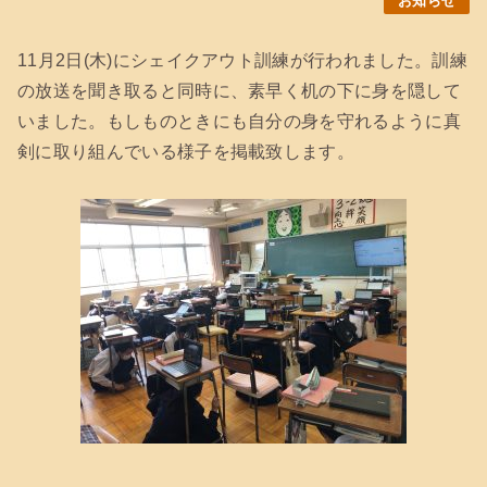
お知らせ
11月2日(木)にシェイクアウト訓練が行われました。訓練
の放送を聞き取ると同時に、素早く机の下に身を隠して
いました。もしものときにも自分の身を守れるように真
剣に取り組んでいる様子を掲載致します。