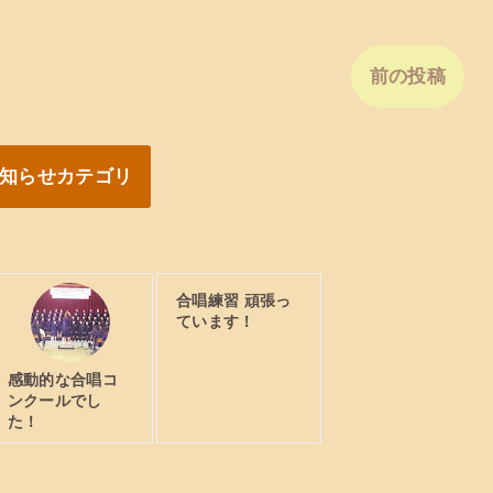
前の投稿
知らせカテゴリ
合唱練習 頑張っ
ています！
感動的な合唱コ
ンクールでし
た！