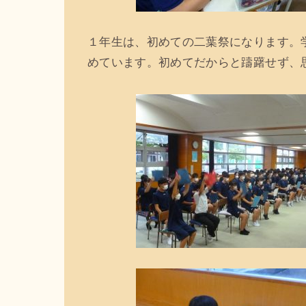
１年生は、初めての二葉祭になります。
めています。初めてだからと躊躇せず、