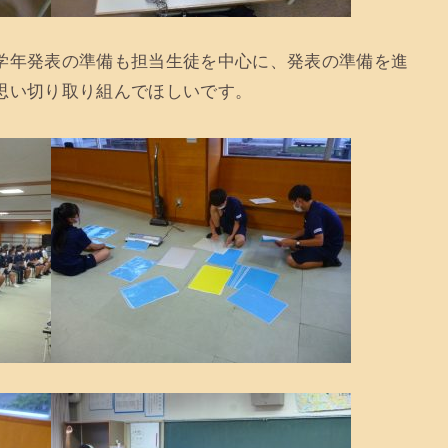
学年発表の準備も担当生徒を中心に、発表の準備を進
思い切り取り組んでほしいです。