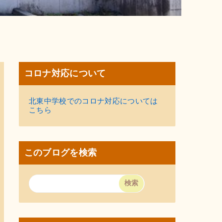
コロナ対応について
北東中学校でのコロナ対応については
こちら
このブログを検索