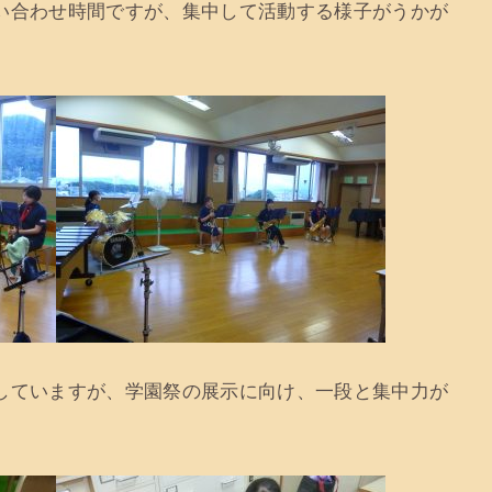
い合わせ時間ですが、集中して活動する様子がうかが
していますが、学園祭の展示に向け、一段と集中力が