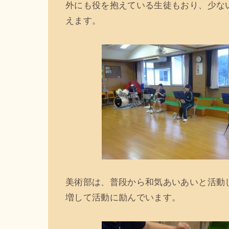
外にも役を抱えている生徒もおり、少な
えます。
美術部は、普段から和気あいあいと活動
増して活動に励んでいます。