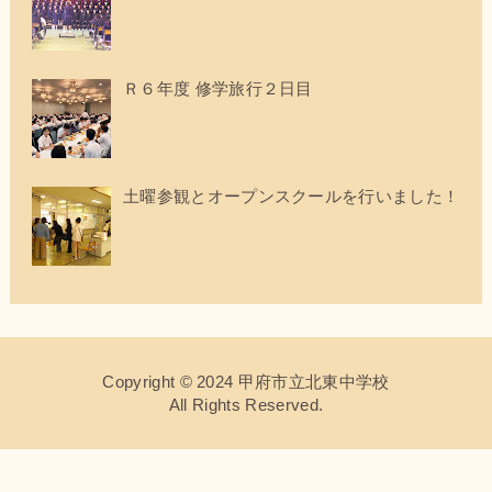
Ｒ６年度 修学旅行２日目
土曜参観とオープンスクールを行いました！
Copyright © 2024 甲府市立北東中学校
All Rights Reserved.