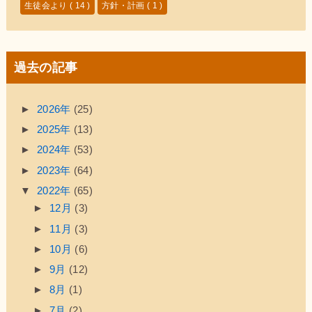
生徒会より
( 14 )
方針・計画
( 1 )
過去の記事
►
2026年
(25)
►
2025年
(13)
►
2024年
(53)
►
2023年
(64)
▼
2022年
(65)
►
12月
(3)
►
11月
(3)
►
10月
(6)
►
9月
(12)
►
8月
(1)
►
7月
(2)