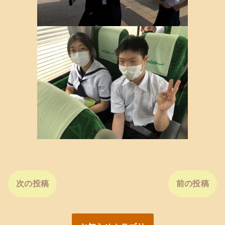
次の投稿
前の投稿