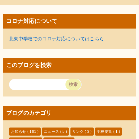
コロナ対応について
北東中学校でのコロナ対応についてはこちら
このブログを検索
ブログのカテゴリ
お知らせ
( 181 )
ニュース
( 5 )
リンク
( 3 )
学校要覧
( 1 )